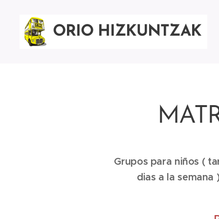
ORIO HIZKUNTZAK
MATR
Grupos para niños ( ta
dias a la semana 