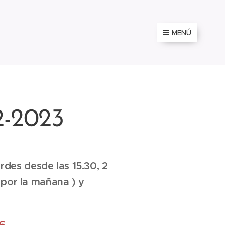
MENÚ
-2023
rdes desde las 15.30, 2
 por la mañana ) y