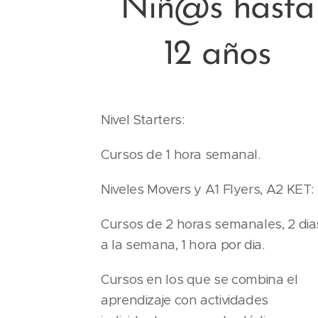
Niñ@s hasta
12 años
Nivel Starters:
Cursos de 1 hora semanal.
Niveles Movers y A1 Flyers, A2 KET:
Cursos de 2 horas semanales, 2 dia
a la semana, 1 hora por dia.
Cursos en los que se combina el
aprendizaje con actividades