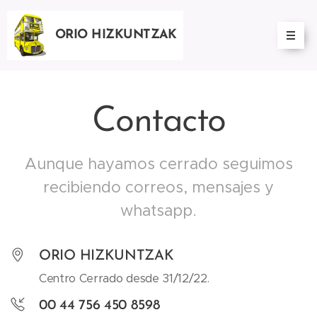
ORIO HIZKUNTZAK
Contacto
Aunque hayamos cerrado seguimos
recibiendo correos, mensajes y
whatsapp.
ORIO HIZKUNTZAK
Centro Cerrado desde 31/12/22.
00 44 756 450 8598